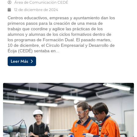
Área de Comunicación CEDÉ
12 de diciembre de 2024
Centros educactivos, empresas y ayuntamiento dan los
primeros pasos para la creación de una mesa de
trabajo que coordine y agilice las prácticas de los
alumnos y alumnas de los ciclos formativos dentro de
los programas de Formación Dual. El pasado martes,
10 de diciembre, el Círculo Empresarial y Desarrollo de
Écija (CEDÉ) sentaba en...
Leer Más