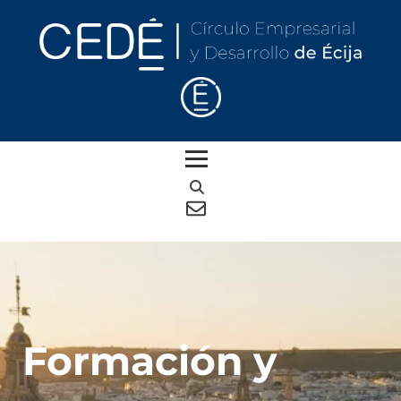
Formación y