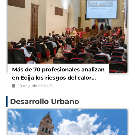
Temperaturas extremas y
trabajo seguro, a debate en Écija
15 de junio de 2026
Desarrollo Urbano