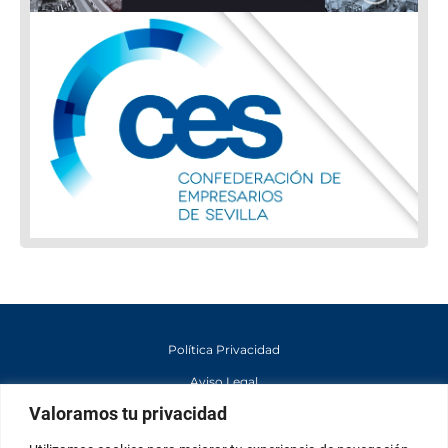
Política Privacidad
Aviso Legal
Valoramos tu privacidad
Contacto