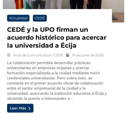
Actualidad
CEDÉ
CEDÉ y la UPO firman un
acuerdo histórico para acercar
la universidad a Écija
Área de Comunicación CEDÉ
19 de junio de 2026
La colaboración permitirá desarrollar prácticas
universitarias en empresas ecijanas y acercar
formación especializada a la ciudad mediante micro
credenciales universitarias. Pero sobre todo, se
convierte en el primer acuerdo oficial de colaboración
entre el sector empresarial de la ciudad y la
universidad, acercando la institución educativa a Écija y
abriendo la puerta a interesantes e...
Leer Más