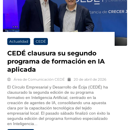
Actualidad
CEDÉ
CEDÉ clausura su segundo
programa de formación en IA
aplicada
Área de Comunicación CEDÉ
20 de abril de 2026
El Círculo Empresarial y Desarrollo de Écija (CEDÉ) ha
clausurado la segunda edición de su programa
formativo en Inteligencia Artificial, centrado en la
creación de agentes de IA, consolidando una apuesta
clara por la capacitación tecnológica del tejido
empresarial local. El pasado sábado finalizó con éxito la
segunda edición del programa formativo especializado
en Inteligencia...