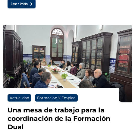
Leer Más
Actualidad
Formación Y Empleo
Una mesa de trabajo para la
coordinación de la Formación
Dual