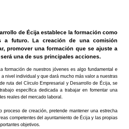
arrollo de Écija establece la formación como
s a futuro. La creación de una comisión
tar, promover una formación que se ajuste a
 será una de sus principales acciones.
la formación de nuestros jóvenes es algo fundamental e
 a nivel individual y que dará mucho más valor a nuestras
de ruta del Círculo Empresarial y Desarrollo de Écija, se
rabajo específica dedicada a trabajar en fomentar una
es reales del mercado laboral.
no proceso de creación, pretende mantener una estrecha
áreas competentes del ayuntamiento de Écija y las propias
portantes objetivos.