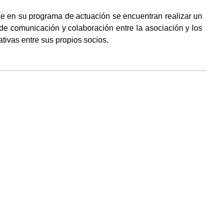
 en su programa de actuación se encuentran realizar un
l de comunicación y colaboración entre la asociación y los
tivas entre sus propios socios.