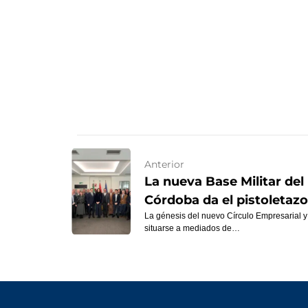
Anterior
La nueva Base Militar del 
Córdoba da el pistoletazo
La génesis del nuevo Círculo Empresarial y 
situarse a mediados de…