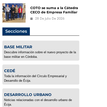
COTO se suma a la Cátedra
CECO de Empresa Familiar
28 De Julio De 2026
Secciones
BASE MILITAR
Descubre información sobre el nuevo proyecto de la
base militar en Córdoba.
CEDÉ
Toda la información del Círculo Empresarial y
Desarrollo de Écija.
DESARROLLO URBANO
Noticias relacionadas con el desarrollo urbano de
Écija.