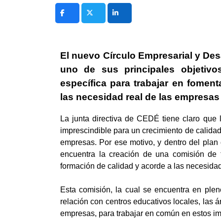
El nuevo Círculo Empresarial y Des
uno de sus principales objetivo
específica para trabajar en fomen
las necesidad real de las empresas
La junta directiva de CEDÉ tiene claro que 
imprescindible para un crecimiento de calidad
empresas. Por ese motivo, y dentro del plan 
encuentra la creación de una comisión de t
formación de calidad y acorde a las necesidad
Esta comisión, la cual se encuentra en ple
relación con centros educativos locales, las 
empresas, para trabajar en común en estos im