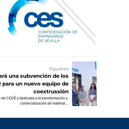
Siguiente
zará una subvención de los
para un nuevo equipo de
coextrussión
 de CEDÉ y dedicada a la transformación y
comercialización de material…