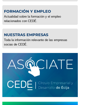
FORMACIÓN Y EMPLEO
Actualidad sobre la formación y el empleo
relacionados con CEDÉ.
NUESTRAS EMPRESAS
Toda la información relevante de las empresas
socias de CEDÉ.