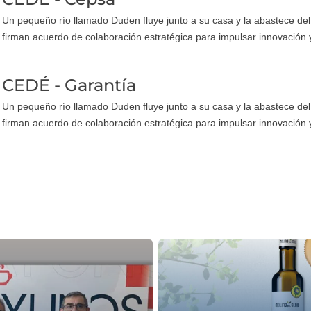
Un pequeño río llamado Duden fluye junto a su casa y la abastece de
firman acuerdo de colaboración estratégica para impulsar innovación 
CEDÉ - Garantía
Un pequeño río llamado Duden fluye junto a su casa y la abastece de
firman acuerdo de colaboración estratégica para impulsar innovación 