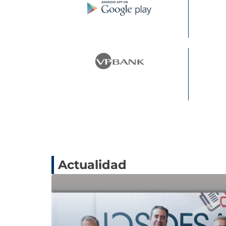
Actualidad