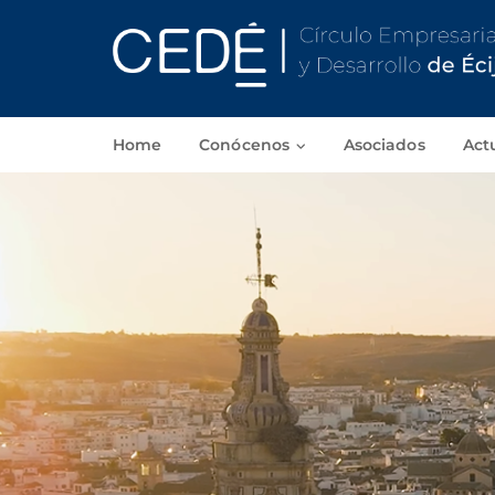
Home
Conócenos
Asociados
Act