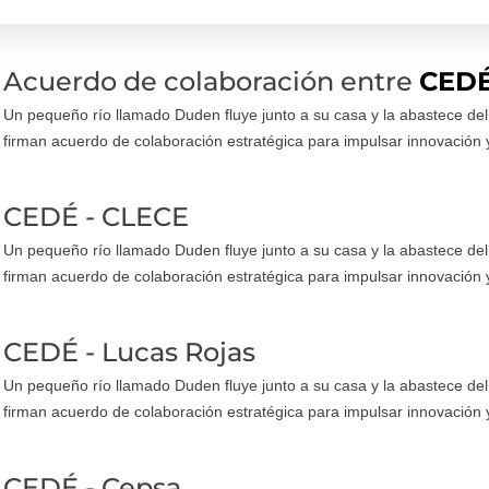
Acuerdo de colaboración entre
CEDÉ 
Un pequeño río llamado Duden fluye junto a su casa y la abastece de
firman acuerdo de colaboración estratégica para impulsar innovación 
CEDÉ - CLECE
Un pequeño río llamado Duden fluye junto a su casa y la abastece de
firman acuerdo de colaboración estratégica para impulsar innovación 
CEDÉ - Lucas Rojas
Un pequeño río llamado Duden fluye junto a su casa y la abastece de
firman acuerdo de colaboración estratégica para impulsar innovación 
CEDÉ - Cepsa