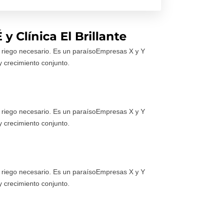
y Clínica El Brillante
l riego necesario. Es un paraísoEmpresas X y Y
y crecimiento conjunto.
l riego necesario. Es un paraísoEmpresas X y Y
y crecimiento conjunto.
l riego necesario. Es un paraísoEmpresas X y Y
y crecimiento conjunto.